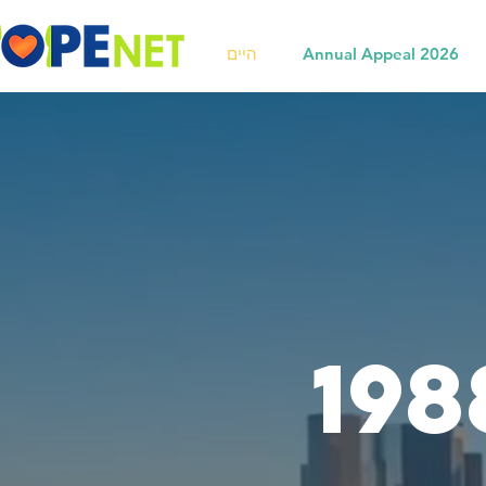
Annual Appeal 2026
היים