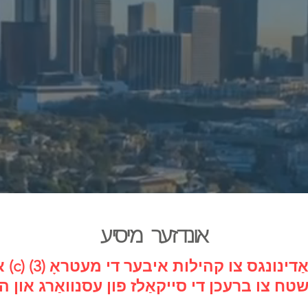
אונדזער מיסיע