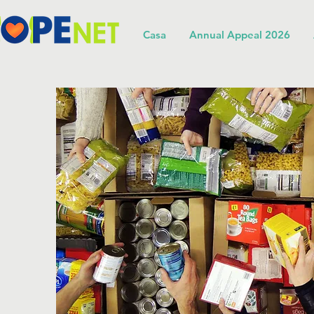
Casa
Annual Appeal 2026